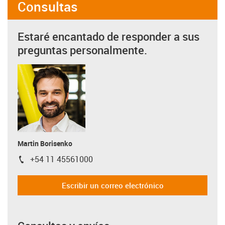
Consultas
Estaré encantado de responder a sus
preguntas personalmente.
Martin Borisenko
+54 11 45561000
igus-icon-phone
Escribir un correo electrónico