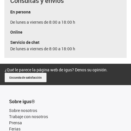
Consultas y envíos
En persona
De lunes a viernes de 8:00 a 18:00 h
Online
Servicio de chat
De lunes a viernes de 8:00 a 18:00 h
¿Qué le parece la página web de igus? Denos su opinión.
Encuesta de satisfacción
Sobre igus®
Sobre nosotros
Trabaje con nosotros
Prensa
Ferias