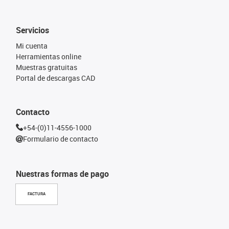
Servicios
Mi cuenta
Herramientas online
Muestras gratuitas
Portal de descargas CAD
Contacto
+54-(0)11-4556-1000
Formulario de contacto
Nuestras formas de pago
FACTURA