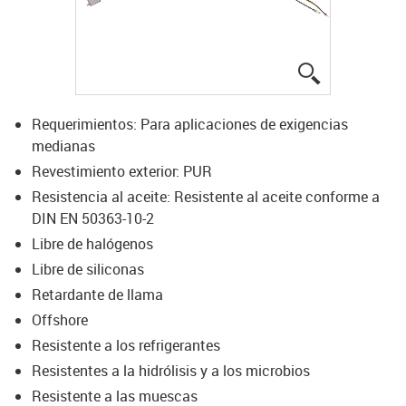
igus-icon-lup
Requerimientos: Para aplicaciones de exigencias
medianas
Revestimiento exterior: PUR
Resistencia al aceite: Resistente al aceite conforme a
DIN EN 50363-10-2
Libre de halógenos
Libre de siliconas
Retardante de llama
Offshore
Resistente a los refrigerantes
Resistentes a la hidrólisis y a los microbios
Resistente a las muescas