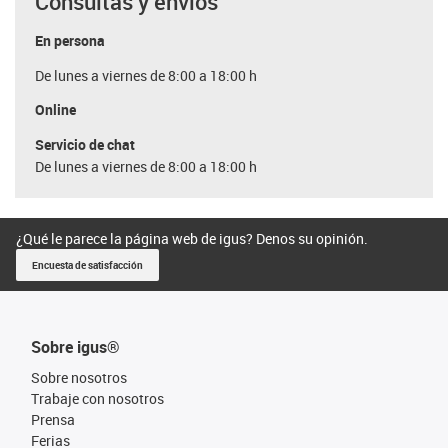
Consultas y envíos
En persona
De lunes a viernes de 8:00 a 18:00 h
Online
Servicio de chat
De lunes a viernes de 8:00 a 18:00 h
¿Qué le parece la página web de igus? Denos su opinión.
Encuesta de satisfacción
Sobre igus®
Sobre nosotros
Trabaje con nosotros
Prensa
Ferias