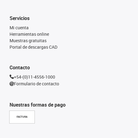
Servicios
Mi cuenta
Herramientas online
Muestras gratuitas
Portal de descargas CAD
Contacto
+54-(0)11-4556-1000
Formulario de contacto
Nuestras formas de pago
FACTURA