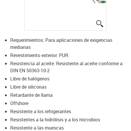
igus-icon-lup
Requerimientos: Para aplicaciones de exigencias
medianas
Revestimiento exterior: PUR
Resistencia al aceite: Resistente al aceite conforme a
DIN EN 50363-10-2
Libre de halógenos
Libre de siliconas
Retardante de llama
Offshore
Resistente a los refrigerantes
Resistentes a la hidrólisis y a los microbios
Resistente a las muescas