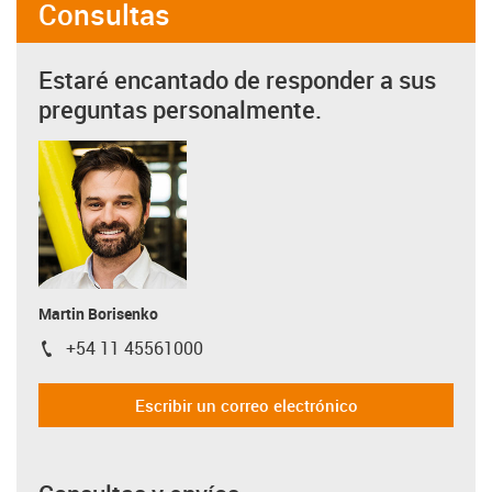
Consultas
Estaré encantado de responder a sus
preguntas personalmente.
Martin Borisenko
+54 11 45561000
igus-icon-phone
Escribir un correo electrónico