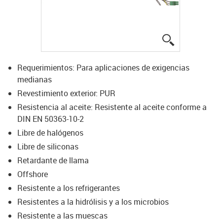
igus-icon-lup
Requerimientos: Para aplicaciones de exigencias
medianas
Revestimiento exterior: PUR
Resistencia al aceite: Resistente al aceite conforme a
DIN EN 50363-10-2
Libre de halógenos
Libre de siliconas
Retardante de llama
Offshore
Resistente a los refrigerantes
Resistentes a la hidrólisis y a los microbios
Resistente a las muescas