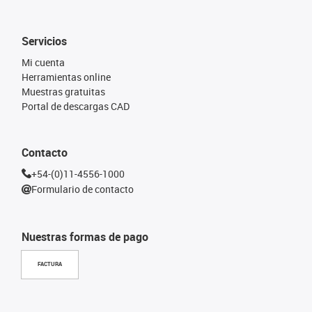
Servicios
Mi cuenta
Herramientas online
Muestras gratuitas
Portal de descargas CAD
Contacto
+54-(0)11-4556-1000
Formulario de contacto
Nuestras formas de pago
FACTURA