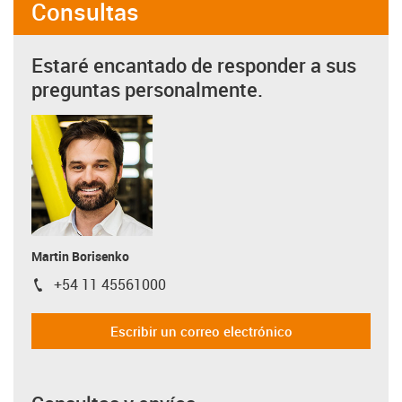
Consultas
Estaré encantado de responder a sus
preguntas personalmente.
Martin Borisenko
+54 11 45561000
igus-icon-phone
Escribir un correo electrónico