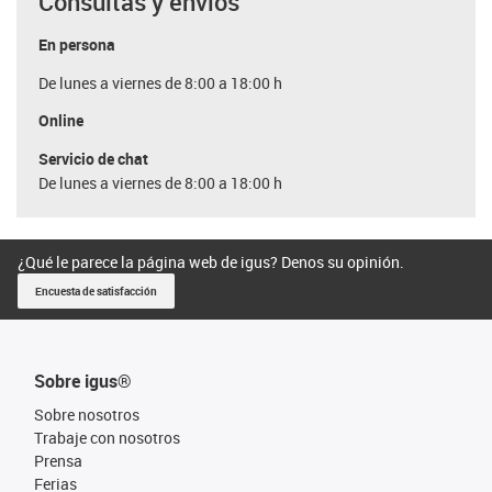
Consultas y envíos
En persona
De lunes a viernes de 8:00 a 18:00 h
Online
Servicio de chat
De lunes a viernes de 8:00 a 18:00 h
¿Qué le parece la página web de igus? Denos su opinión.
Encuesta de satisfacción
Sobre igus®
Sobre nosotros
Trabaje con nosotros
Prensa
Ferias