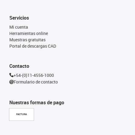
Servicios
Mi cuenta
Herramientas online
Muestras gratuitas
Portal de descargas CAD
Contacto
+54-(0)11-4556-1000
Formulario de contacto
Nuestras formas de pago
FACTURA