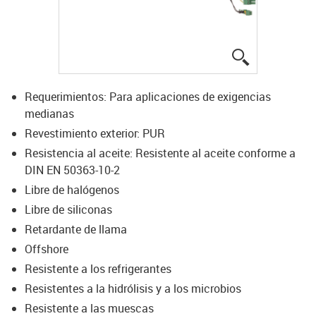
igus-icon-lup
Requerimientos: Para aplicaciones de exigencias
medianas
Revestimiento exterior: PUR
Resistencia al aceite: Resistente al aceite conforme a
DIN EN 50363-10-2
Libre de halógenos
Libre de siliconas
Retardante de llama
Offshore
Resistente a los refrigerantes
Resistentes a la hidrólisis y a los microbios
Resistente a las muescas