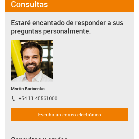
Consultas
Estaré encantado de responder a sus
preguntas personalmente.
Martin Borisenko
+54 11 45561000
igus-icon-phone
Escribir un correo electrónico