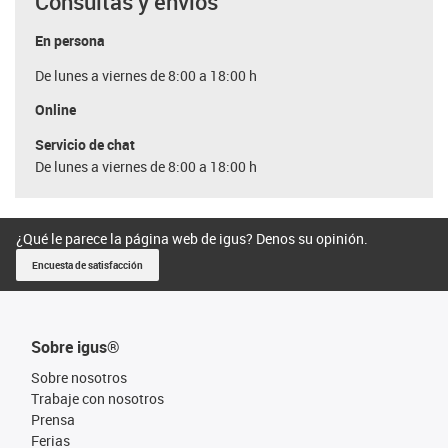
Consultas y envíos
En persona
De lunes a viernes de 8:00 a 18:00 h
Online
Servicio de chat
De lunes a viernes de 8:00 a 18:00 h
¿Qué le parece la página web de igus? Denos su opinión.
Encuesta de satisfacción
Sobre igus®
Sobre nosotros
Trabaje con nosotros
Prensa
Ferias