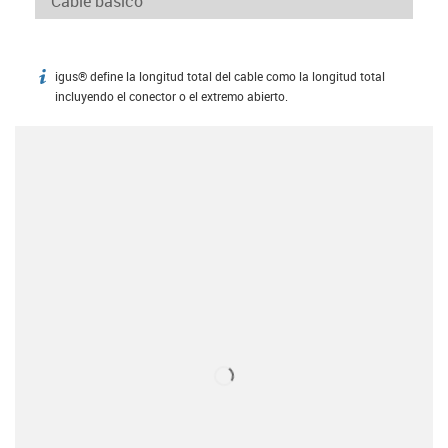
igus® define la longitud total del cable como la longitud total
igus-icon-info
incluyendo el conector o el extremo abierto.