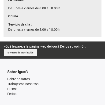
De lunes a viernes de 8:00 a 18:00 h
Online
Servicio de chat
De lunes a viernes de 8:00 a 18:00 h
¿Qué le parece la página web de igus? Denos su opinión.
Encuesta de satisfacción
Sobre igus®
Sobre nosotros
Trabaje con nosotros
Prensa
Ferias