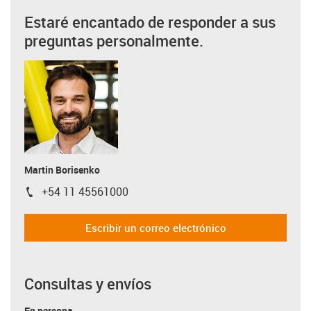
Estaré encantado de responder a sus
preguntas personalmente.
Martin Borisenko
+54 11 45561000
igus-icon-phone
Escribir un correo electrónico
Consultas y envíos
En persona