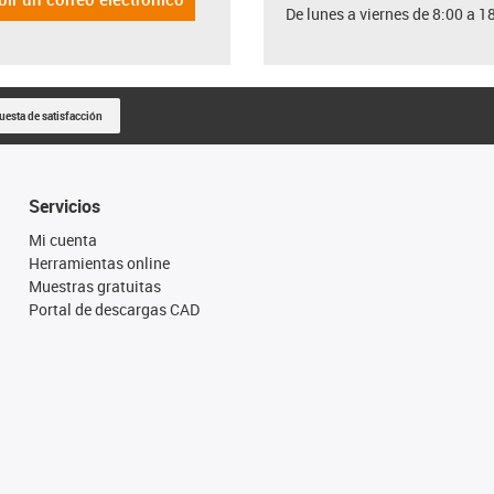
De lunes a viernes de 8:00 a 1
uesta de satisfacción
Servicios
Mi cuenta
Herramientas online
Muestras gratuitas
Portal de descargas CAD