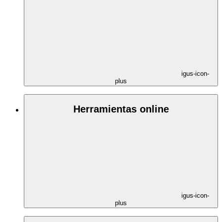
igus-icon-
plus
Herramientas online
igus-icon-
plus