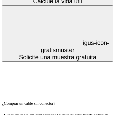
Calcule la vida útil
igus-icon-
gratismuster
Solicite una muestra gratuita
¿Comprar un cable sin conector?