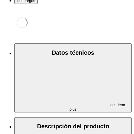
Descargas
Datos técnicos
igus-icon-
plus
Descripción del producto