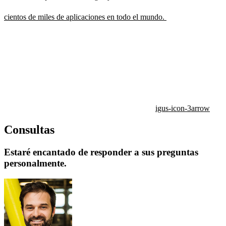
cientos de miles de aplicaciones en todo el mundo.
igus-icon-3arrow
Consultas
Estaré encantado de responder a sus preguntas
personalmente.