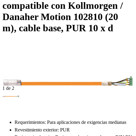
compatible con Kollmorgen /
Danaher Motion 102810 (20
m), cable base, PUR 10 x d
1 de 2
Requerimientos: Para aplicaciones de exigencias medianas
Revestimiento exterior: PUR