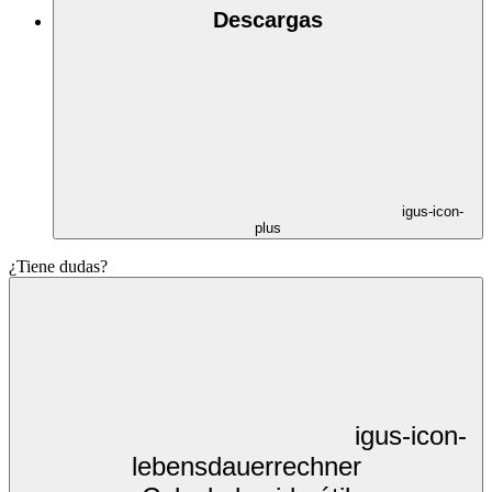
Descargas
igus-icon-
plus
¿Tiene dudas?
igus-icon-
lebensdauerrechner