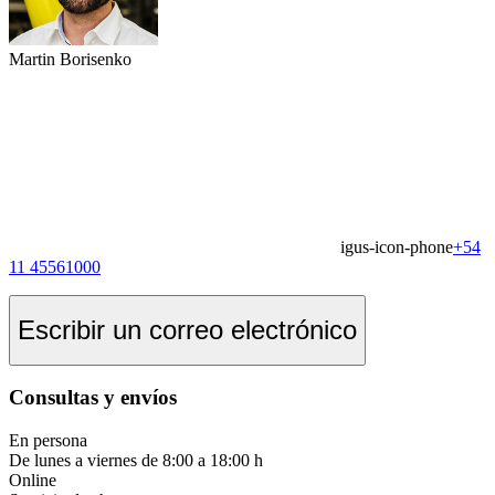
Martin Borisenko
igus-icon-phone
+54
11 45561000
Escribir un correo electrónico
Consultas y envíos
En persona
De lunes a viernes de 8:00 a 18:00 h
Online