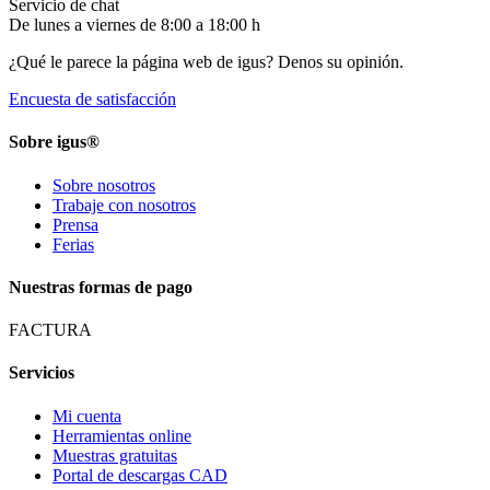
Servicio de chat
De lunes a viernes de 8:00 a 18:00 h
¿Qué le parece la página web de igus? Denos su opinión.
Encuesta de satisfacción
Sobre igus®
Sobre nosotros
Trabaje con nosotros
Prensa
Ferias
Nuestras formas de pago
FACTURA
Servicios
Mi cuenta
Herramientas online
Muestras gratuitas
Portal de descargas CAD