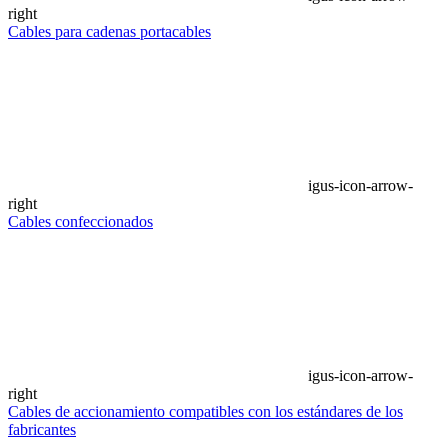
right
Cables para cadenas portacables
igus-icon-arrow-
right
Cables confeccionados
igus-icon-arrow-
right
Cables de accionamiento compatibles con los estándares de los
fabricantes