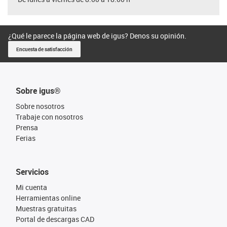
¿Qué le parece la página web de igus? Denos su opinión.
Encuesta de satisfacción
Sobre igus®
Sobre nosotros
Trabaje con nosotros
Prensa
Ferias
Servicios
Mi cuenta
Herramientas online
Muestras gratuitas
Portal de descargas CAD