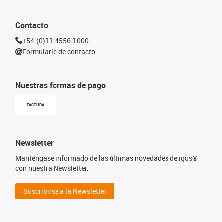
Contacto
+54-(0)11-4556-1000
Formulario de contacto
Nuestras formas de pago
FACTURA
Newsletter
Manténgase informado de las últimas novedades de igus®
con nuestra Newsletter.
Suscribirse a la Newsletter