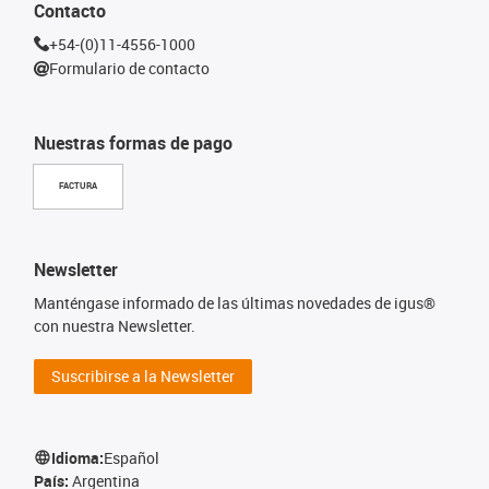
Contacto
+54-(0)11-4556-1000
Formulario de contacto
Nuestras formas de pago
FACTURA
Newsletter
Manténgase informado de las últimas novedades de igus®
con nuestra Newsletter.
Suscribirse a la Newsletter
Idioma:
Español
País:
Argentina