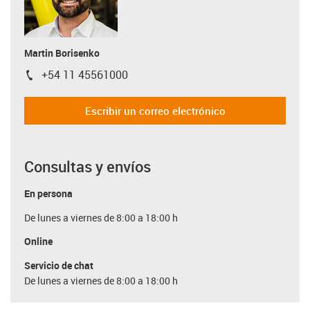
Martin Borisenko
+54 11 45561000
igus-icon-phone
Escribir un correo electrónico
Consultas y envíos
En persona
De lunes a viernes de 8:00 a 18:00 h
Online
Servicio de chat
De lunes a viernes de 8:00 a 18:00 h