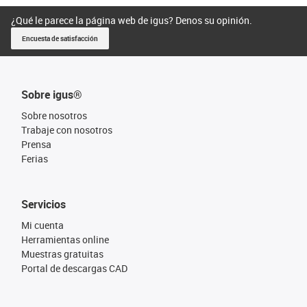
¿Qué le parece la página web de igus? Denos su opinión.
Encuesta de satisfacción
Sobre igus®
Sobre nosotros
Trabaje con nosotros
Prensa
Ferias
Servicios
Mi cuenta
Herramientas online
Muestras gratuitas
Portal de descargas CAD