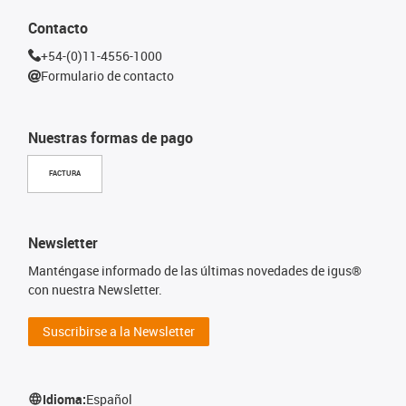
Contacto
+54-(0)11-4556-1000
Formulario de contacto
Nuestras formas de pago
FACTURA
Newsletter
Manténgase informado de las últimas novedades de igus®
con nuestra Newsletter.
Suscribirse a la Newsletter
Idioma:
Español