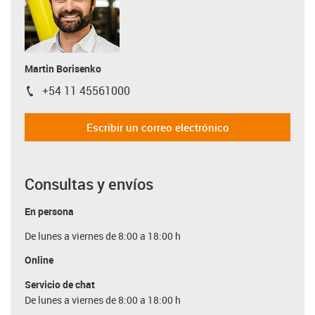
Martin Borisenko
+54 11 45561000
igus-icon-phone
Escribir un correo electrónico
Consultas y envíos
En persona
De lunes a viernes de 8:00 a 18:00 h
Online
Servicio de chat
De lunes a viernes de 8:00 a 18:00 h