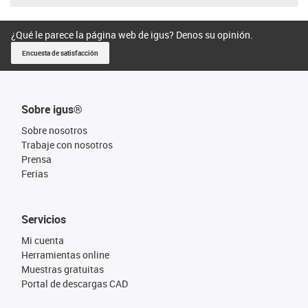
¿Qué le parece la página web de igus? Denos su opinión.
Encuesta de satisfacción
Sobre igus®
Sobre nosotros
Trabaje con nosotros
Prensa
Ferias
Servicios
Mi cuenta
Herramientas online
Muestras gratuitas
Portal de descargas CAD