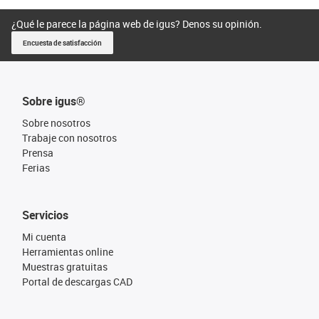
¿Qué le parece la página web de igus? Denos su opinión.
Encuesta de satisfacción
Sobre igus®
Sobre nosotros
Trabaje con nosotros
Prensa
Ferias
Servicios
Mi cuenta
Herramientas online
Muestras gratuitas
Portal de descargas CAD