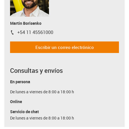
Martin Borisenko
+54 11 45561000
igus-icon-phone
Escribir un correo electrónico
Consultas y envíos
En persona
De lunes a viernes de 8:00 a 18:00 h
Online
Servicio de chat
De lunes a viernes de 8:00 a 18:00 h