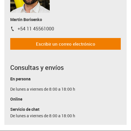
Martin Borisenko
+54 11 45561000
igus-icon-phone
Escribir un correo electrónico
Consultas y envíos
En persona
De lunes a viernes de 8:00 a 18:00 h
Online
Servicio de chat
De lunes a viernes de 8:00 a 18:00 h