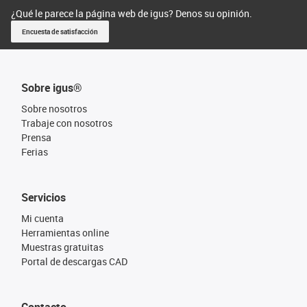
¿Qué le parece la página web de igus? Denos su opinión.
Encuesta de satisfacción
Sobre igus®
Sobre nosotros
Trabaje con nosotros
Prensa
Ferias
Servicios
Mi cuenta
Herramientas online
Muestras gratuitas
Portal de descargas CAD
Contacto