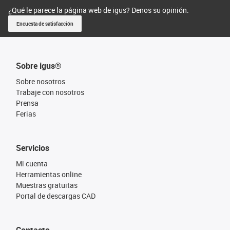
¿Qué le parece la página web de igus? Denos su opinión.
Encuesta de satisfacción
Sobre igus®
Sobre nosotros
Trabaje con nosotros
Prensa
Ferias
Servicios
Mi cuenta
Herramientas online
Muestras gratuitas
Portal de descargas CAD
Contacto