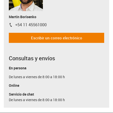
Martin Borisenko
+54 11 45561000
igus-icon-phone
Escribir un correo electrónico
Consultas y envíos
En persona
De lunes a viernes de 8:00 a 18:00 h
Online
Servicio de chat
De lunes a viernes de 8:00 a 18:00 h