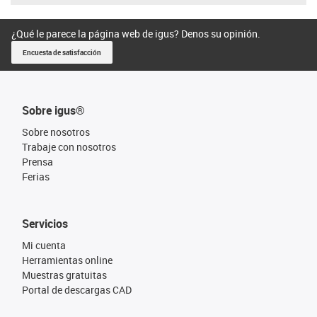
¿Qué le parece la página web de igus? Denos su opinión.
Encuesta de satisfacción
Sobre igus®
Sobre nosotros
Trabaje con nosotros
Prensa
Ferias
Servicios
Mi cuenta
Herramientas online
Muestras gratuitas
Portal de descargas CAD