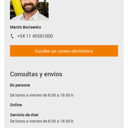
Martin Borisenko
+54 11 45561000
igus-icon-phone
Escribir un correo electrónico
Consultas y envíos
En persona
De lunes a viernes de 8:00 a 18:00 h
Online
Servicio de chat
De lunes a viernes de 8:00 a 18:00 h