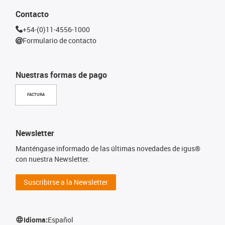
Contacto
+54-(0)11-4556-1000
Formulario de contacto
Nuestras formas de pago
FACTURA
Newsletter
Manténgase informado de las últimas novedades de igus®
con nuestra Newsletter.
Suscribirse a la Newsletter
Idioma:
Español