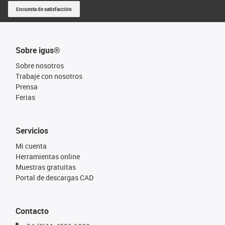
Encuesta de satisfacción
Sobre igus®
Sobre nosotros
Trabaje con nosotros
Prensa
Ferias
Servicios
Mi cuenta
Herramientas online
Muestras gratuitas
Portal de descargas CAD
Contacto