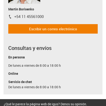
Martin Borisenko
+54 11 45561000
igus-icon-phone
Escribir un correo electrónico
Consultas y envíos
En persona
De lunes a viernes de 8:00 a 18:00 h
Online
Servicio de chat
De lunes a viernes de 8:00 a 18:00 h
¿Qué le parece la página web de igus? Denos su opinión.