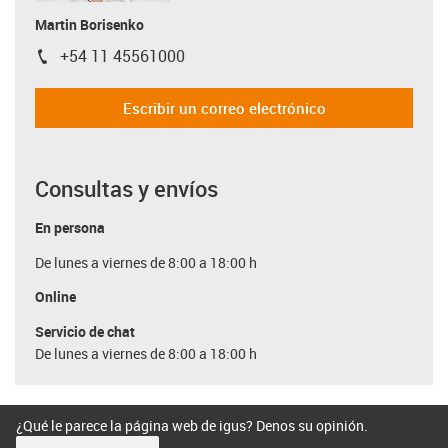
Martin Borisenko
+54 11 45561000
igus-icon-phone
Escribir un correo electrónico
Consultas y envíos
En persona
De lunes a viernes de 8:00 a 18:00 h
Online
Servicio de chat
De lunes a viernes de 8:00 a 18:00 h
¿Qué le parece la página web de igus? Denos su opinión.