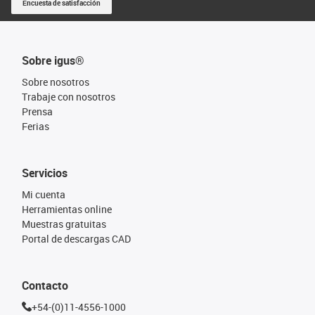
Encuesta de satisfacción
Sobre igus®
Sobre nosotros
Trabaje con nosotros
Prensa
Ferias
Servicios
Mi cuenta
Herramientas online
Muestras gratuitas
Portal de descargas CAD
Contacto
+54-(0)11-4556-1000