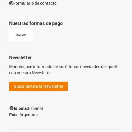
Formulario de contacto
Nuestras formas de pago
FACTURA
Newsletter
Manténgase informado de las últimas novedades de igus®
con nuestra Newsletter.
Suscribirse a la Newsletter
Idioma:
Español
País:
Argentina