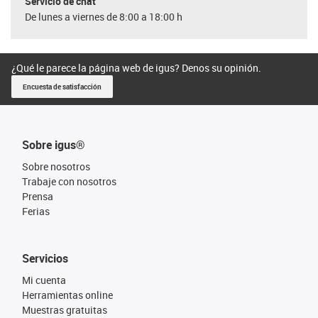
Servicio de chat
De lunes a viernes de 8:00 a 18:00 h
¿Qué le parece la página web de igus? Denos su opinión.
Encuesta de satisfacción
Sobre igus®
Sobre nosotros
Trabaje con nosotros
Prensa
Ferias
Servicios
Mi cuenta
Herramientas online
Muestras gratuitas