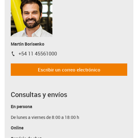
Martin Borisenko
+54 11 45561000
igus-icon-phone
Escribir un correo electrónico
Consultas y envíos
En persona
De lunes a viernes de 8:00 a 18:00 h
Online