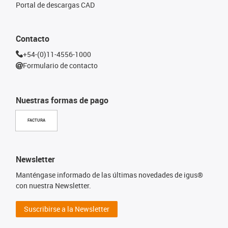
Portal de descargas CAD
Contacto
+54-(0)11-4556-1000
Formulario de contacto
Nuestras formas de pago
FACTURA
Newsletter
Manténgase informado de las últimas novedades de igus®
con nuestra Newsletter.
Suscribirse a la Newsletter