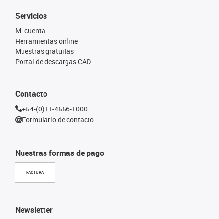
Servicios
Mi cuenta
Herramientas online
Muestras gratuitas
Portal de descargas CAD
Contacto
+54-(0)11-4556-1000
Formulario de contacto
Nuestras formas de pago
FACTURA
Newsletter