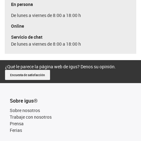
En persona
De lunes a viernes de 8:00 a 18:00 h
Online
Servicio de chat
De lunes a viernes de 8:00 a 18:00 h
¿Qué le parece la página web de igus? Denos su opinión.
Encuesta de satisfacción
Sobre igus®
Sobre nosotros
Trabaje con nosotros
Prensa
Ferias