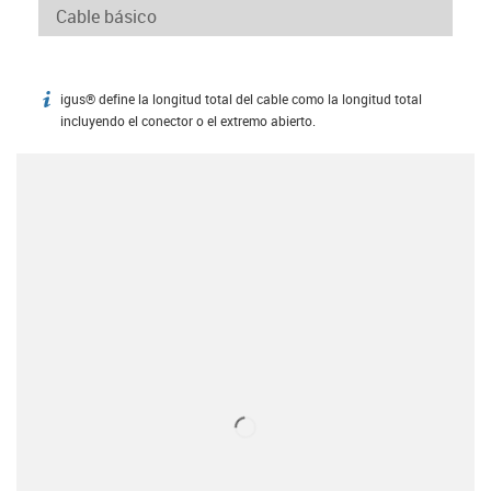
igus® define la longitud total del cable como la longitud total
igus-icon-info
incluyendo el conector o el extremo abierto.