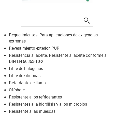
igus-icon-lup
Requerimientos: Para aplicaciones de exigencias
extremas
Revestimiento exterior: PUR
Resistencia al aceite: Resistente al aceite conforme a
DIN EN 50363-10-2
Libre de halógenos
Libre de siliconas
Retardante de llama
Offshore
Resistente a los refrigerantes
Resistentes a la hidrólisis y a los microbios
Resistente a las muescas