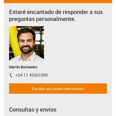
Estaré encantado de responder a sus
preguntas personalmente.
Martin Borisenko
+54 11 45561000
igus-icon-phone
Escribir un correo electrónico
Consultas y envíos