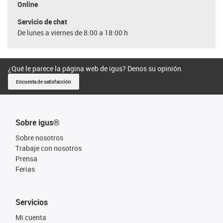
Online
Servicio de chat
De lunes a viernes de 8:00 a 18:00 h
¿Qué le parece la página web de igus? Denos su opinión.
Encuesta de satisfacción
Sobre igus®
Sobre nosotros
Trabaje con nosotros
Prensa
Ferias
Servicios
Mi cuenta