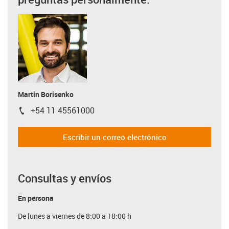
Martin Borisenko
+54 11 45561000
igus-icon-phone
Escribir un correo electrónico
Consultas y envíos
En persona
De lunes a viernes de 8:00 a 18:00 h