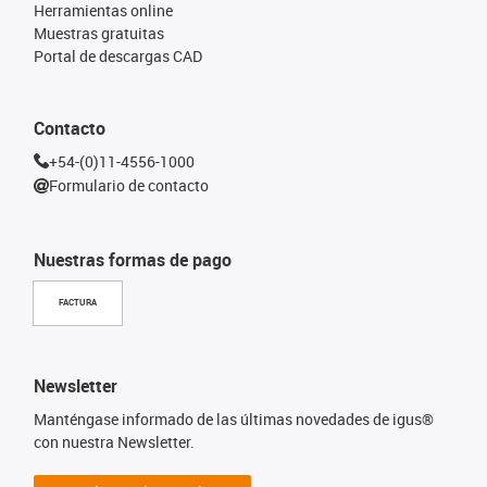
Herramientas online
Muestras gratuitas
Portal de descargas CAD
Contacto
+54-(0)11-4556-1000
Formulario de contacto
Nuestras formas de pago
FACTURA
Newsletter
Manténgase informado de las últimas novedades de igus®
con nuestra Newsletter.