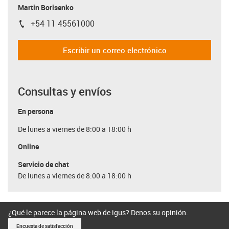
Martin Borisenko
+54 11 45561000
igus-icon-phone
Escribir un correo electrónico
Consultas y envíos
En persona
De lunes a viernes de 8:00 a 18:00 h
Online
Servicio de chat
De lunes a viernes de 8:00 a 18:00 h
¿Qué le parece la página web de igus? Denos su opinión.
Encuesta de satisfacción