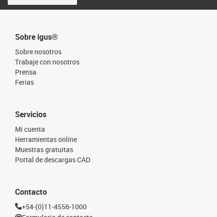
Sobre igus®
Sobre nosotros
Trabaje con nosotros
Prensa
Ferias
Servicios
Mi cuenta
Herramientas online
Muestras gratuitas
Portal de descargas CAD
Contacto
+54-(0)11-4556-1000