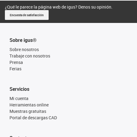
¿Qué le parece la página web de igus? Denos su opinión.
Encuesta de satisfacción
Sobre igus®
Sobre nosotros
Trabaje con nosotros
Prensa
Ferias
Servicios
Mi cuenta
Herramientas online
Muestras gratuitas
Portal de descargas CAD