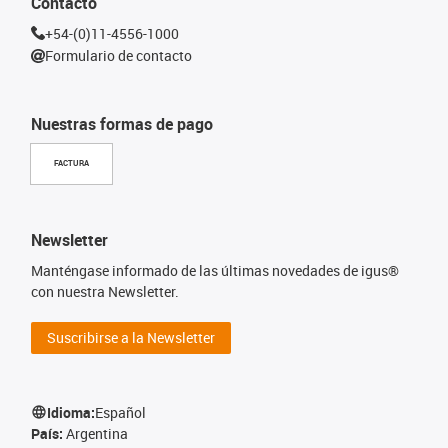
Contacto
+54-(0)11-4556-1000
Formulario de contacto
Nuestras formas de pago
FACTURA
Newsletter
Manténgase informado de las últimas novedades de igus®
con nuestra Newsletter.
Suscribirse a la Newsletter
Idioma:
Español
País:
Argentina