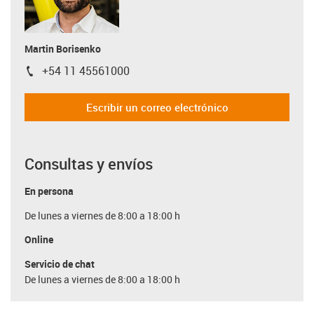
Martin Borisenko
+54 11 45561000
igus-icon-phone
Escribir un correo electrónico
Consultas y envíos
En persona
De lunes a viernes de 8:00 a 18:00 h
Online
Servicio de chat
De lunes a viernes de 8:00 a 18:00 h