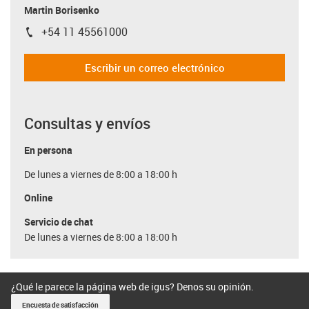
Martin Borisenko
+54 11 45561000
igus-icon-phone
Escribir un correo electrónico
Consultas y envíos
En persona
De lunes a viernes de 8:00 a 18:00 h
Online
Servicio de chat
De lunes a viernes de 8:00 a 18:00 h
¿Qué le parece la página web de igus? Denos su opinión.
Encuesta de satisfacción