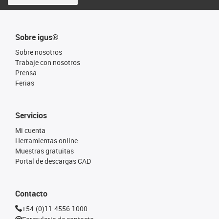
Sobre igus®
Sobre nosotros
Trabaje con nosotros
Prensa
Ferias
Servicios
Mi cuenta
Herramientas online
Muestras gratuitas
Portal de descargas CAD
Contacto
+54-(0)11-4556-1000