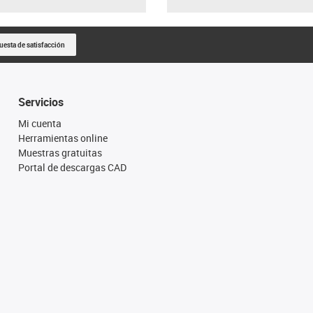
uesta de satisfacción
Servicios
Mi cuenta
Herramientas online
Muestras gratuitas
Portal de descargas CAD