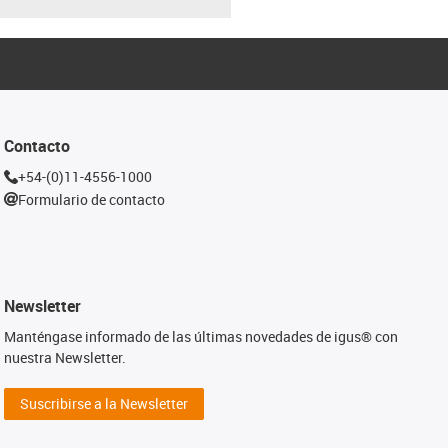
Contacto
+54-(0)11-4556-1000
Formulario de contacto
Newsletter
Manténgase informado de las últimas novedades de igus® con
nuestra Newsletter.
Suscribirse a la Newsletter