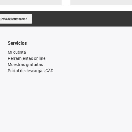
uesta de satisfacción
Servicios
Mi cuenta
Herramientas online
Muestras gratuitas
Portal de descargas CAD