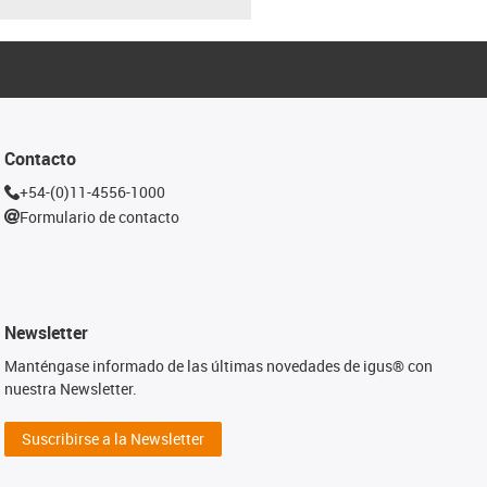
Contacto
+54-(0)11-4556-1000
Formulario de contacto
Newsletter
Manténgase informado de las últimas novedades de igus® con
nuestra Newsletter.
Suscribirse a la Newsletter