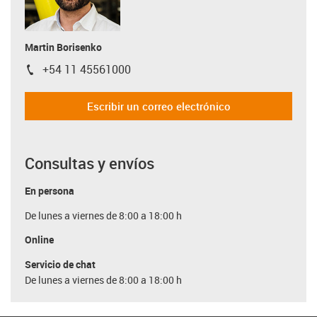
Martin Borisenko
+54 11 45561000
igus-icon-phone
Escribir un correo electrónico
Consultas y envíos
En persona
De lunes a viernes de 8:00 a 18:00 h
Online
Servicio de chat
De lunes a viernes de 8:00 a 18:00 h