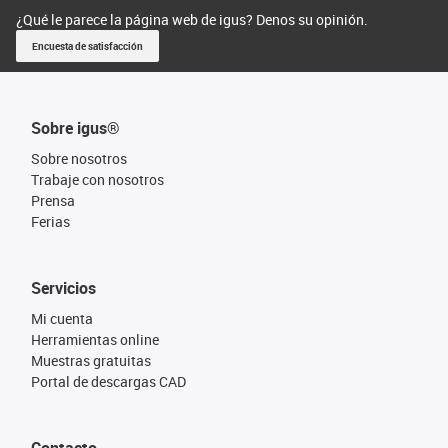
¿Qué le parece la página web de igus? Denos su opinión.
Encuesta de satisfacción
Sobre igus®
Sobre nosotros
Trabaje con nosotros
Prensa
Ferias
Servicios
Mi cuenta
Herramientas online
Muestras gratuitas
Portal de descargas CAD
Contacto