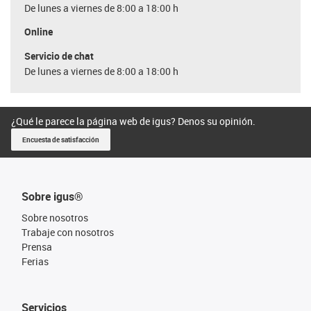
De lunes a viernes de 8:00 a 18:00 h
Online
Servicio de chat
De lunes a viernes de 8:00 a 18:00 h
¿Qué le parece la página web de igus? Denos su opinión.
Encuesta de satisfacción
Sobre igus®
Sobre nosotros
Trabaje con nosotros
Prensa
Ferias
Servicios