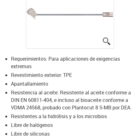
igus-icon-lup
Requerimientos: Para aplicaciones de exigencias
extremas
Revestimiento exterior: TPE
Apantallamiento
Resistencia al aceite: Resistente al aceite conforme a
DIN EN 60811-404, e incluso al bioaceite conforme a
VDMA 24568, probado con Plantocut 8 S-MB por DEA.
Resistentes a la hidrólisis y a los microbios
Libre de halógenos
Libre de siliconas