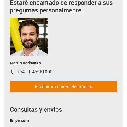
Estaré encantado de responder a sus
preguntas personalmente.
Martin Borisenko
+54 11 45561000
igus-icon-phone
Escribir un correo electrónico
Consultas y envíos
En persona