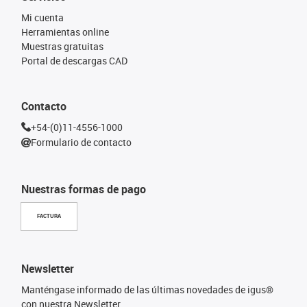
Mi cuenta
Herramientas online
Muestras gratuitas
Portal de descargas CAD
Contacto
+54-(0)11-4556-1000
Formulario de contacto
Nuestras formas de pago
FACTURA
Newsletter
Manténgase informado de las últimas novedades de igus®
con nuestra Newsletter.