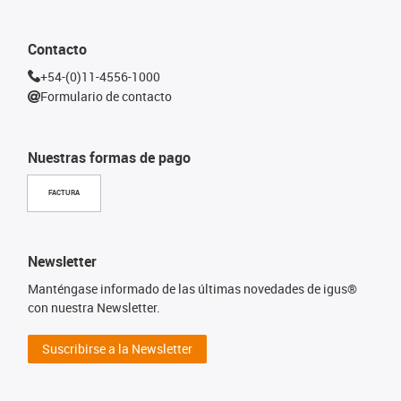
Contacto
+54-(0)11-4556-1000
Formulario de contacto
Nuestras formas de pago
FACTURA
Newsletter
Manténgase informado de las últimas novedades de igus®
con nuestra Newsletter.
Suscribirse a la Newsletter