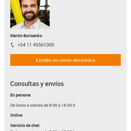
Martin Borisenko
+54 11 45561000
igus-icon-phone
Escribir un correo electrónico
Consultas y envíos
En persona
De lunes a viernes de 8:00 a 18:00 h
Online
Servicio de chat