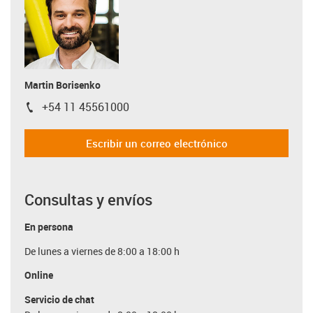
Martin Borisenko
+54 11 45561000
igus-icon-phone
Escribir un correo electrónico
Consultas y envíos
En persona
De lunes a viernes de 8:00 a 18:00 h
Online
Servicio de chat