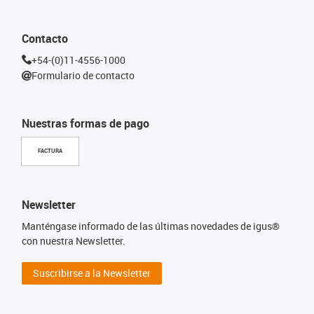
Contacto
+54-(0)11-4556-1000
Formulario de contacto
Nuestras formas de pago
FACTURA
Newsletter
Manténgase informado de las últimas novedades de igus®
con nuestra Newsletter.
Suscribirse a la Newsletter