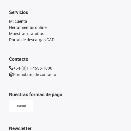
Servicios
Mi cuenta
Herramientas online
Muestras gratuitas
Portal de descargas CAD
Contacto
+54-(0)11-4556-1000
Formulario de contacto
Nuestras formas de pago
FACTURA
Newsletter