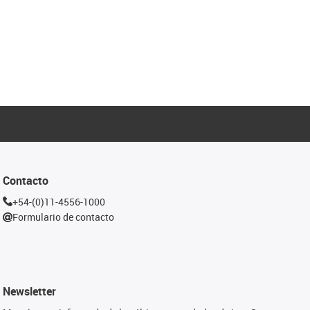
Contacto
+54-(0)11-4556-1000
Formulario de contacto
Newsletter