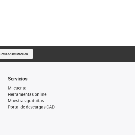
uesta de satisfacción
Servicios
Mi cuenta
Herramientas online
Muestras gratuitas
Portal de descargas CAD