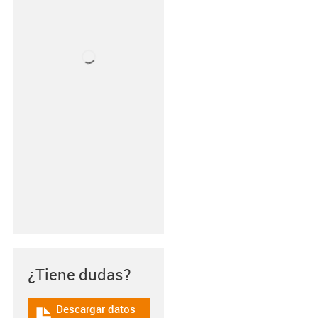
¿Tiene dudas?
Descargar datos