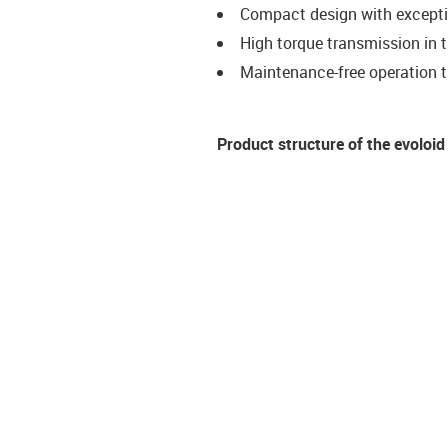
Compact design with excepti
High torque transmission in 
Maintenance-free operation 
Product structure of the evoloid