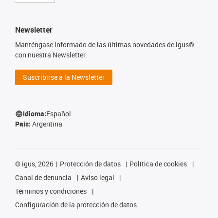
Newsletter
Manténgase informado de las últimas novedades de igus®
con nuestra Newsletter.
Suscribirse a la Newsletter
Idioma:
Español
País:
Argentina
©
igus, 2026
Protección de datos
Política de cookies
Canal de denuncia
Aviso legal
Términos y condiciones
Configuración de la protección de datos