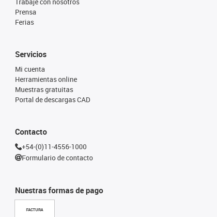
Trabaje con nosotros
Prensa
Ferias
Servicios
Mi cuenta
Herramientas online
Muestras gratuitas
Portal de descargas CAD
Contacto
+54-(0)11-4556-1000
Formulario de contacto
Nuestras formas de pago
FACTURA