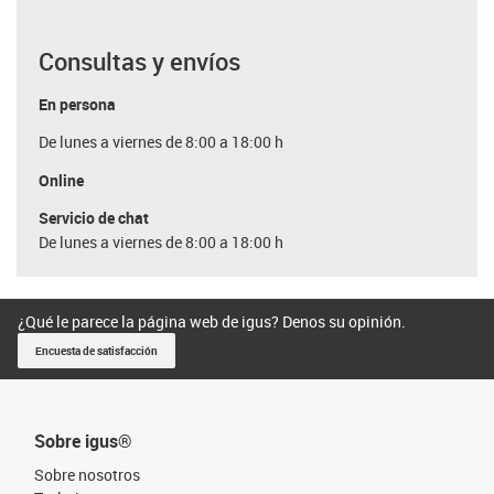
Consultas y envíos
En persona
De lunes a viernes de 8:00 a 18:00 h
Online
Servicio de chat
De lunes a viernes de 8:00 a 18:00 h
¿Qué le parece la página web de igus? Denos su opinión.
Encuesta de satisfacción
Sobre igus®
Sobre nosotros