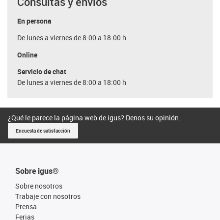
Consultas y envíos
En persona
De lunes a viernes de 8:00 a 18:00 h
Online
Servicio de chat
De lunes a viernes de 8:00 a 18:00 h
¿Qué le parece la página web de igus? Denos su opinión.
Encuesta de satisfacción
Sobre igus®
Sobre nosotros
Trabaje con nosotros
Prensa
Ferias