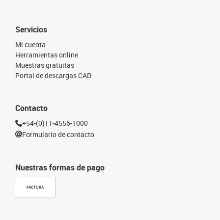
Servicios
Mi cuenta
Herramientas online
Muestras gratuitas
Portal de descargas CAD
Contacto
+54-(0)11-4556-1000
Formulario de contacto
Nuestras formas de pago
FACTURA