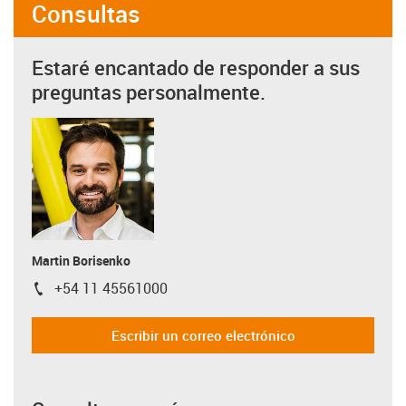
Consultas
Estaré encantado de responder a sus
preguntas personalmente.
Martin Borisenko
+54 11 45561000
igus-icon-phone
Escribir un correo electrónico