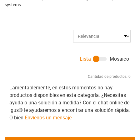
systems.
Lista
Mosaico
Cantidad de productos:
0
Lamentablemente, en estos momentos no hay
productos disponibles en esta categoría. ¿Necesitas
ayuda o una solución a medida? Con el chat online de
igus® le ayudaremos a encontrar una solución rápida.
O bien
Envíenos un mensaje