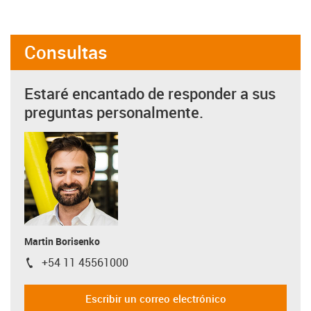
Consultas
Estaré encantado de responder a sus
preguntas personalmente.
Martin Borisenko
+54 11 45561000
igus-icon-phone
Escribir un correo electrónico