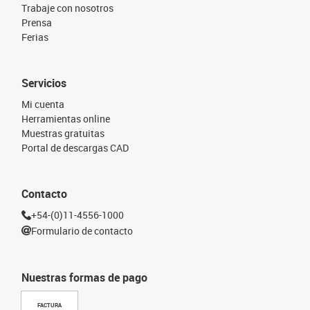
Trabaje con nosotros
Prensa
Ferias
Servicios
Mi cuenta
Herramientas online
Muestras gratuitas
Portal de descargas CAD
Contacto
+54-(0)11-4556-1000
Formulario de contacto
Nuestras formas de pago
FACTURA