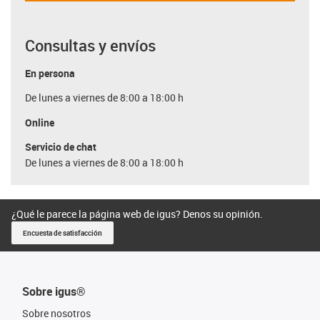
Consultas y envíos
En persona
De lunes a viernes de 8:00 a 18:00 h
Online
Servicio de chat
De lunes a viernes de 8:00 a 18:00 h
¿Qué le parece la página web de igus? Denos su opinión.
Encuesta de satisfacción
Sobre igus®
Sobre nosotros