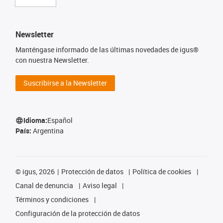
Newsletter
Manténgase informado de las últimas novedades de igus®
con nuestra Newsletter.
Suscribirse a la Newsletter
Idioma:
Español
País:
Argentina
©
igus, 2026
Protección de datos
Política de cookies
Canal de denuncia
Aviso legal
Términos y condiciones
Configuración de la protección de datos