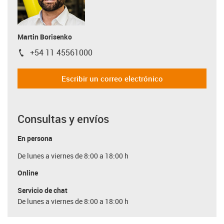
Martin Borisenko
+54 11 45561000
igus-icon-phone
Escribir un correo electrónico
Consultas y envíos
En persona
De lunes a viernes de 8:00 a 18:00 h
Online
Servicio de chat
De lunes a viernes de 8:00 a 18:00 h