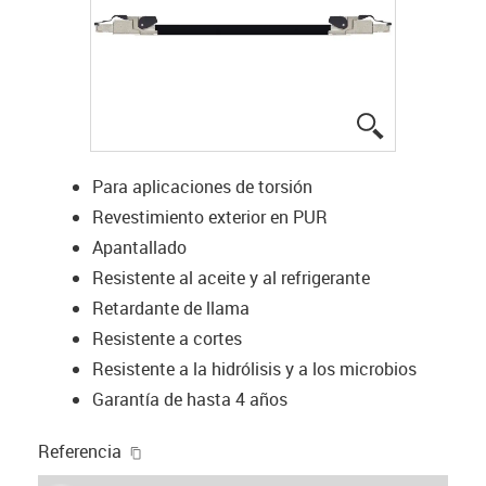
igus-icon-lup
Para aplicaciones de torsión
Revestimiento exterior en PUR
Apantallado
Resistente al aceite y al refrigerante
Retardante de llama
Resistente a cortes
Resistente a la hidrólisis y a los microbios
Garantía de hasta 4 años
igus-icon-copy-clipboard
Referencia