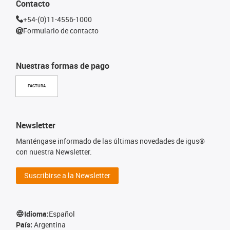
Contacto
+54-(0)11-4556-1000
Formulario de contacto
Nuestras formas de pago
FACTURA
Newsletter
Manténgase informado de las últimas novedades de igus®
con nuestra Newsletter.
Suscribirse a la Newsletter
Idioma:
Español
País:
Argentina