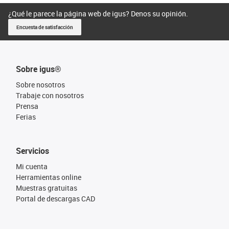
¿Qué le parece la página web de igus? Denos su opinión.
Encuesta de satisfacción
Sobre igus®
Sobre nosotros
Trabaje con nosotros
Prensa
Ferias
Servicios
Mi cuenta
Herramientas online
Muestras gratuitas
Portal de descargas CAD