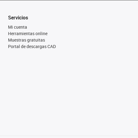
Servicios
Mi cuenta
Herramientas online
Muestras gratuitas
Portal de descargas CAD