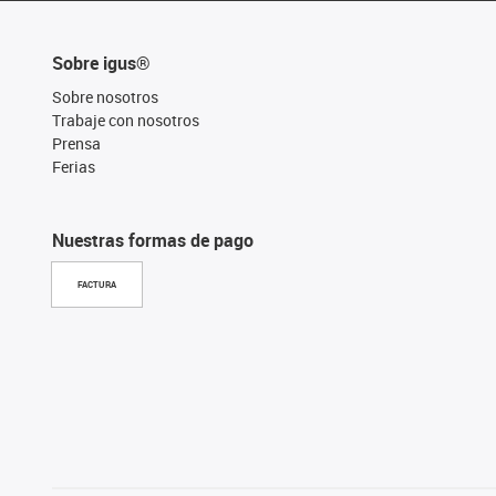
Sobre igus®
Sobre nosotros
Trabaje con nosotros
Prensa
Ferias
Nuestras formas de pago
FACTURA