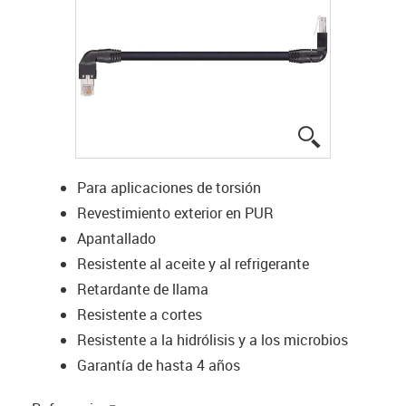
igus-icon-lup
Para aplicaciones de torsión
Revestimiento exterior en PUR
Apantallado
Resistente al aceite y al refrigerante
Retardante de llama
Resistente a cortes
Resistente a la hidrólisis y a los microbios
Garantía de hasta 4 años