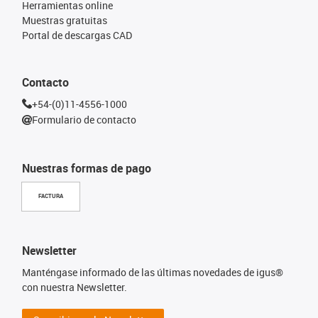
Herramientas online
Muestras gratuitas
Portal de descargas CAD
Contacto
+54-(0)11-4556-1000
Formulario de contacto
Nuestras formas de pago
FACTURA
Newsletter
Manténgase informado de las últimas novedades de igus®
con nuestra Newsletter.