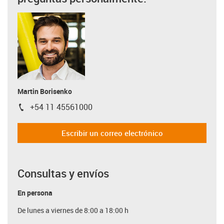
Martin Borisenko
+54 11 45561000
igus-icon-phone
Escribir un correo electrónico
Consultas y envíos
En persona
De lunes a viernes de 8:00 a 18:00 h