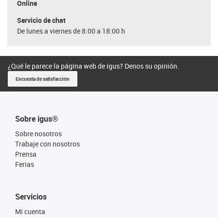
Online
Servicio de chat
De lunes a viernes de 8:00 a 18:00 h
¿Qué le parece la página web de igus? Denos su opinión.
Encuesta de satisfacción
Sobre igus®
Sobre nosotros
Trabaje con nosotros
Prensa
Ferias
Servicios
Mi cuenta