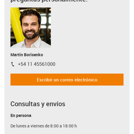
Martin Borisenko
+54 11 45561000
igus-icon-phone
Escribir un correo electrónico
Consultas y envíos
En persona
De lunes a viernes de 8:00 a 18:00 h