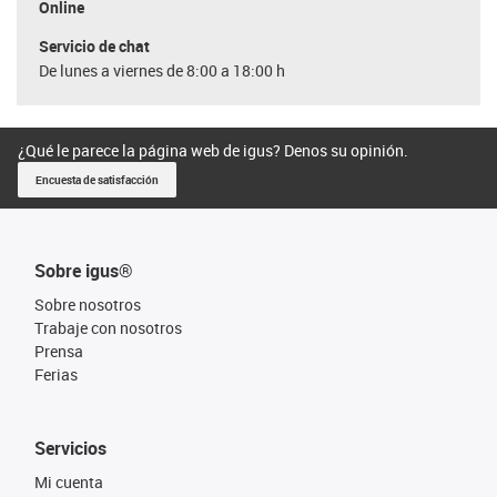
Online
Servicio de chat
De lunes a viernes de 8:00 a 18:00 h
¿Qué le parece la página web de igus? Denos su opinión.
Encuesta de satisfacción
Sobre igus®
Sobre nosotros
Trabaje con nosotros
Prensa
Ferias
Servicios
Mi cuenta