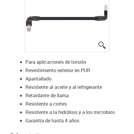
igus-icon-lup
Para aplicaciones de torsión
Revestimiento exterior en PUR
Apantallado
Resistente al aceite y al refrigerante
Retardante de llama
Resistente a cortes
Resistente a la hidrólisis y a los microbios
Garantía de hasta 4 años