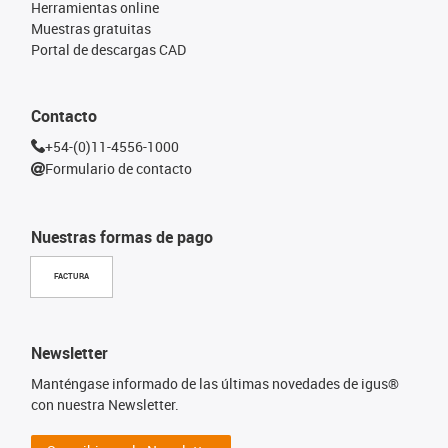
Herramientas online
Muestras gratuitas
Portal de descargas CAD
Contacto
+54-(0)11-4556-1000
Formulario de contacto
Nuestras formas de pago
FACTURA
Newsletter
Manténgase informado de las últimas novedades de igus®
con nuestra Newsletter.