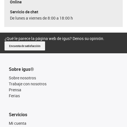
Online
Servicio de chat
De lunes a viernes de 8:00 a 18:00 h
¿Qué le parece la página web de igus? Denos su opinión.
Encuesta de satisfacción
Sobre igus®
Sobre nosotros
Trabaje con nosotros
Prensa
Ferias
Servicios
Mi cuenta