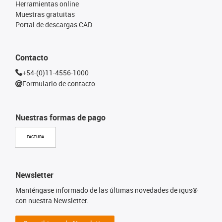
Herramientas online
Muestras gratuitas
Portal de descargas CAD
Contacto
+54-(0)11-4556-1000
Formulario de contacto
Nuestras formas de pago
FACTURA
Newsletter
Manténgase informado de las últimas novedades de igus®
con nuestra Newsletter.