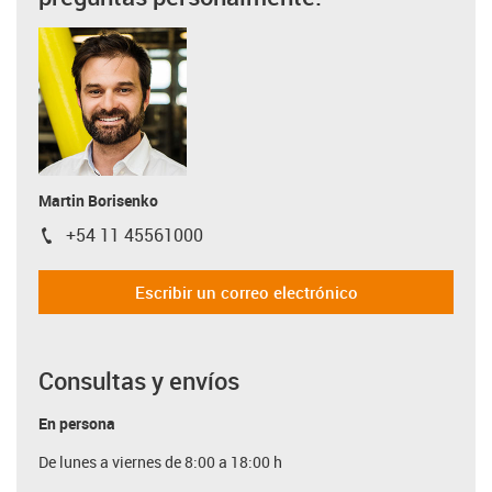
Martin Borisenko
+54 11 45561000
igus-icon-phone
Escribir un correo electrónico
Consultas y envíos
En persona
De lunes a viernes de 8:00 a 18:00 h