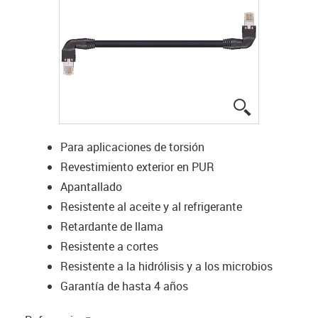
igus-icon-lup
Para aplicaciones de torsión
Revestimiento exterior en PUR
Apantallado
Resistente al aceite y al refrigerante
Retardante de llama
Resistente a cortes
Resistente a la hidrólisis y a los microbios
Garantía de hasta 4 años