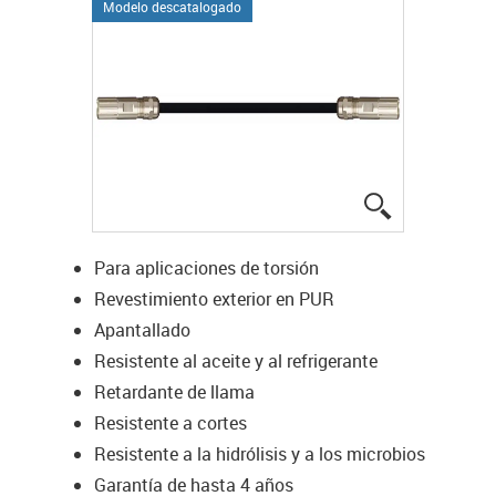
Modelo descatalogado
igus-icon-lup
Para aplicaciones de torsión
Revestimiento exterior en PUR
Apantallado
Resistente al aceite y al refrigerante
Retardante de llama
Resistente a cortes
Resistente a la hidrólisis y a los microbios
Garantía de hasta 4 años