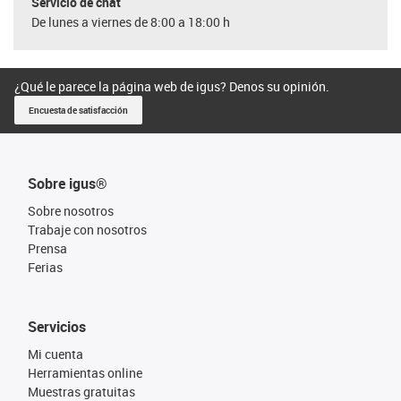
Servicio de chat
De lunes a viernes de 8:00 a 18:00 h
¿Qué le parece la página web de igus? Denos su opinión.
Encuesta de satisfacción
Sobre igus®
Sobre nosotros
Trabaje con nosotros
Prensa
Ferias
Servicios
Mi cuenta
Herramientas online
Muestras gratuitas