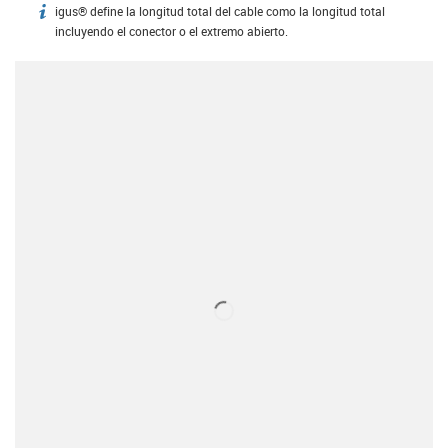
igus® define la longitud total del cable como la longitud total
igus-icon-info
incluyendo el conector o el extremo abierto.