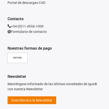
Portal de descargas CAD
Contacto
+54-(0)11-4556-1000
Formulario de contacto
Nuestras formas de pago
FACTURA
Newsletter
Manténgase informado de las últimas novedades de igus®
con nuestra Newsletter.
Suscribirse a la Newsletter