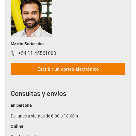
Martin Borisenko
+54 11 45561000
igus-icon-phone
Escribir un correo electrónico
Consultas y envíos
En persona
De lunes a viernes de 8:00 a 18:00 h
Online