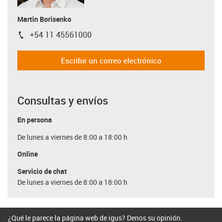
Martin Borisenko
+54 11 45561000
igus-icon-phone
Escribir un correo electrónico
Consultas y envíos
En persona
De lunes a viernes de 8:00 a 18:00 h
Online
Servicio de chat
De lunes a viernes de 8:00 a 18:00 h
¿Qué le parece la página web de igus? Denos su opinión.