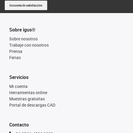
Encuesta de satisfacción
Sobre igus®
Sobre nosotros
Trabaje con nosotros
Prensa
Ferias
Servicios
Mi cuenta
Herramientas online
Muestras gratuitas
Portal de descargas CAD
Contacto