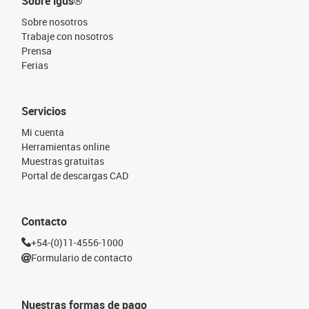
Sobre igus®
Sobre nosotros
Trabaje con nosotros
Prensa
Ferias
Servicios
Mi cuenta
Herramientas online
Muestras gratuitas
Portal de descargas CAD
Contacto
+54-(0)11-4556-1000
Formulario de contacto
Nuestras formas de pago