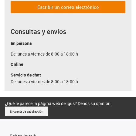
Escribir un correo electrónico
Consultas y envíos
En persona
De lunes a viernes de 8:00 a 18:00 h
Online
Servicio de chat
De lunes a viernes de 8:00 a 18:00 h
¿Qué le parece la página web de igus? Denos su opinión.
Encuesta de satisfacción