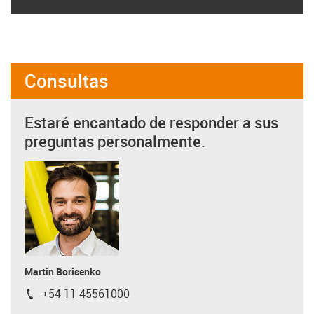
Consultas
Estaré encantado de responder a sus
preguntas personalmente.
Martin Borisenko
+54 11 45561000
igus-icon-phone