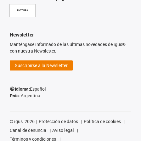
FACTURA
Newsletter
Manténgase informado de las últimas novedades de igus®
con nuestra Newsletter.
Suscribirse a la Newsletter
Idioma:
Español
País:
Argentina
©
igus, 2026
Protección de datos
Política de cookies
Canal de denuncia
Aviso legal
Términos y condiciones