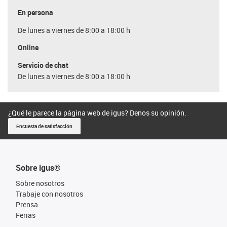
En persona
De lunes a viernes de 8:00 a 18:00 h
Online
Servicio de chat
De lunes a viernes de 8:00 a 18:00 h
¿Qué le parece la página web de igus? Denos su opinión.
Encuesta de satisfacción
Sobre igus®
Sobre nosotros
Trabaje con nosotros
Prensa
Ferias