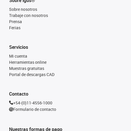
Sobre igus®
Sobre nosotros
Trabaje con nosotros
Prensa
Ferias
Servicios
Mi cuenta
Herramientas online
Muestras gratuitas
Portal de descargas CAD
Contacto
+54-(0)11-4556-1000
Formulario de contacto
Nuestras formas de pago