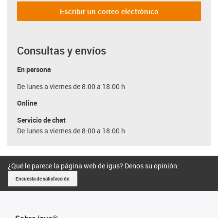
Escribir un correo electrónico
Consultas y envíos
En persona
De lunes a viernes de 8:00 a 18:00 h
Online
Servicio de chat
De lunes a viernes de 8:00 a 18:00 h
¿Qué le parece la página web de igus? Denos su opinión.
Encuesta de satisfacción