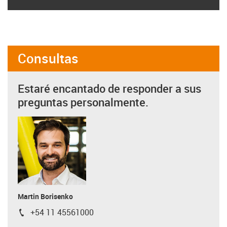
Consultas
Estaré encantado de responder a sus
preguntas personalmente.
Martin Borisenko
+54 11 45561000
igus-icon-phone