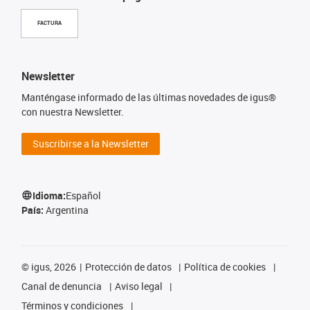
FACTURA
Newsletter
Manténgase informado de las últimas novedades de igus®
con nuestra Newsletter.
Suscribirse a la Newsletter
Idioma:
Español
País:
Argentina
©
igus, 2026
Protección de datos
Política de cookies
Canal de denuncia
Aviso legal
Términos y condiciones