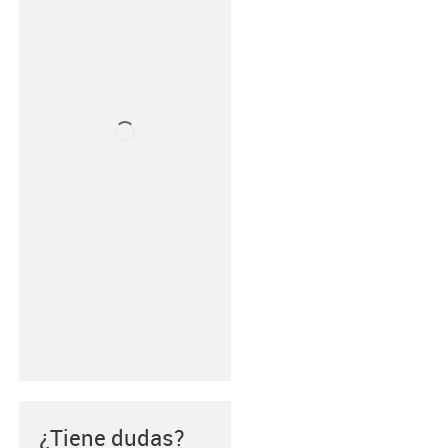
¿Tiene dudas?