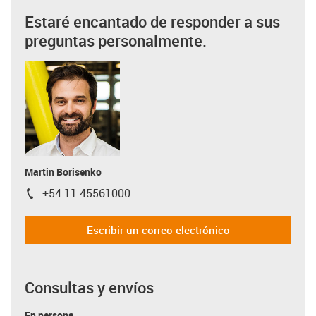
Estaré encantado de responder a sus
preguntas personalmente.
Martin Borisenko
+54 11 45561000
igus-icon-phone
Escribir un correo electrónico
Consultas y envíos
En persona