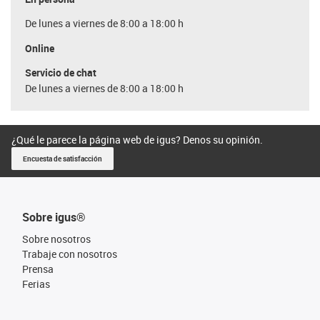
De lunes a viernes de 8:00 a 18:00 h
Online
Servicio de chat
De lunes a viernes de 8:00 a 18:00 h
¿Qué le parece la página web de igus? Denos su opinión.
Encuesta de satisfacción
Sobre igus®
Sobre nosotros
Trabaje con nosotros
Prensa
Ferias