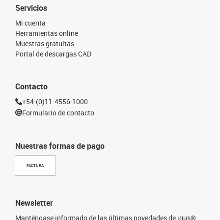
Servicios
Mi cuenta
Herramientas online
Muestras gratuitas
Portal de descargas CAD
Contacto
+54-(0)11-4556-1000
Formulario de contacto
Nuestras formas de pago
FACTURA
Newsletter
Manténgase informado de las últimas novedades de igus®