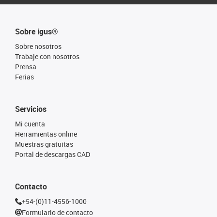
Sobre igus®
Sobre nosotros
Trabaje con nosotros
Prensa
Ferias
Servicios
Mi cuenta
Herramientas online
Muestras gratuitas
Portal de descargas CAD
Contacto
+54-(0)11-4556-1000
Formulario de contacto