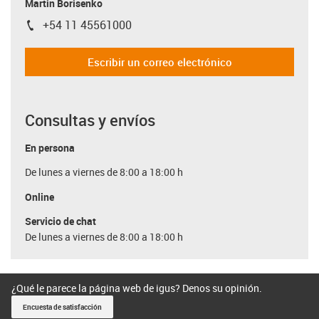
Martin Borisenko
+54 11 45561000
igus-icon-phone
Escribir un correo electrónico
Consultas y envíos
En persona
De lunes a viernes de 8:00 a 18:00 h
Online
Servicio de chat
De lunes a viernes de 8:00 a 18:00 h
¿Qué le parece la página web de igus? Denos su opinión.
Encuesta de satisfacción