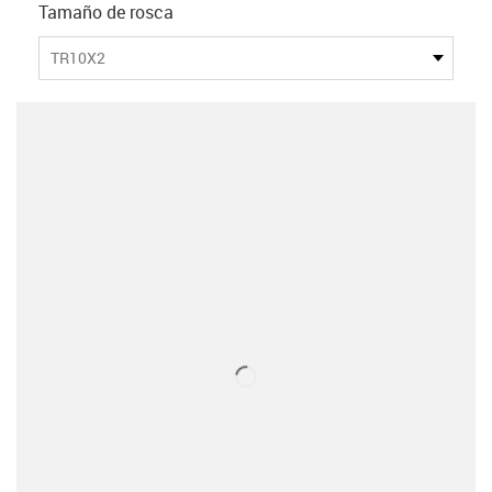
Tamaño de rosca
TR10X2