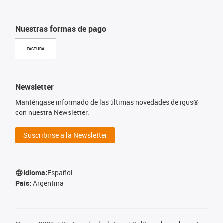
Nuestras formas de pago
FACTURA
Newsletter
Manténgase informado de las últimas novedades de igus®
con nuestra Newsletter.
Suscribirse a la Newsletter
Idioma:
Español
País:
Argentina