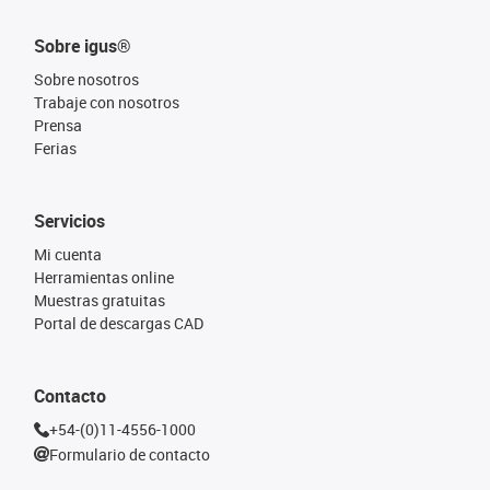
Sobre igus®
Sobre nosotros
Trabaje con nosotros
Prensa
Ferias
Servicios
Mi cuenta
Herramientas online
Muestras gratuitas
Portal de descargas CAD
Contacto
+54-(0)11-4556-1000
Formulario de contacto