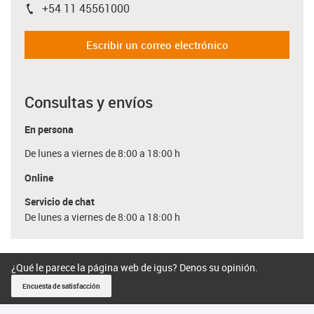
+54 11 45561000
igus-icon-phone
Escribir un correo electrónico
Consultas y envíos
En persona
De lunes a viernes de 8:00 a 18:00 h
Online
Servicio de chat
De lunes a viernes de 8:00 a 18:00 h
¿Qué le parece la página web de igus? Denos su opinión.
Encuesta de satisfacción