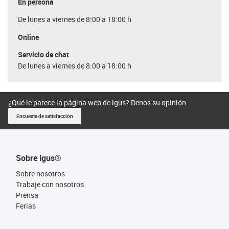
En persona
De lunes a viernes de 8:00 a 18:00 h
Online
Servicio de chat
De lunes a viernes de 8:00 a 18:00 h
¿Qué le parece la página web de igus? Denos su opinión.
Encuesta de satisfacción
Sobre igus®
Sobre nosotros
Trabaje con nosotros
Prensa
Ferias