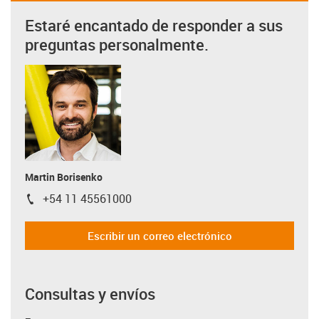
Estaré encantado de responder a sus
preguntas personalmente.
Martin Borisenko
+54 11 45561000
igus-icon-phone
Escribir un correo electrónico
Consultas y envíos