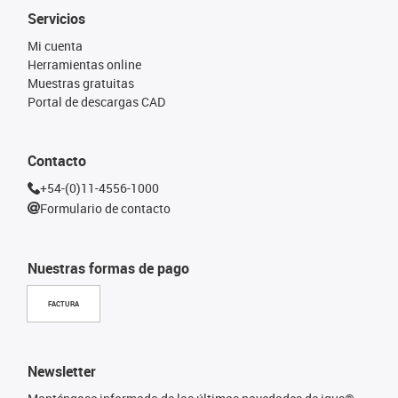
Servicios
Mi cuenta
Herramientas online
Muestras gratuitas
Portal de descargas CAD
Contacto
+54-(0)11-4556-1000
Formulario de contacto
Nuestras formas de pago
FACTURA
Newsletter