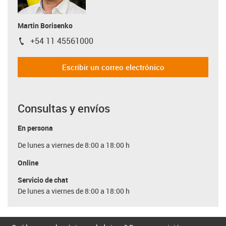
Martin Borisenko
+54 11 45561000
igus-icon-phone
Escribir un correo electrónico
Consultas y envíos
En persona
De lunes a viernes de 8:00 a 18:00 h
Online
Servicio de chat
De lunes a viernes de 8:00 a 18:00 h