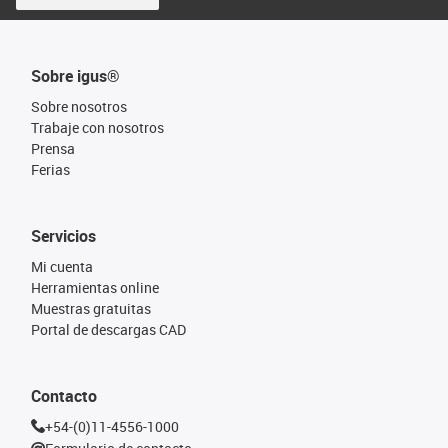
Sobre igus®
Sobre nosotros
Trabaje con nosotros
Prensa
Ferias
Servicios
Mi cuenta
Herramientas online
Muestras gratuitas
Portal de descargas CAD
Contacto
+54-(0)11-4556-1000